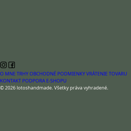
O MNE
TRHY
OBCHODNÉ PODMIENKY
VRÁTENIE TOVARU
KONTAKT
PODPORA E-SHOPU
© 2026 lotoshandmade. Všetky práva vyhradené.