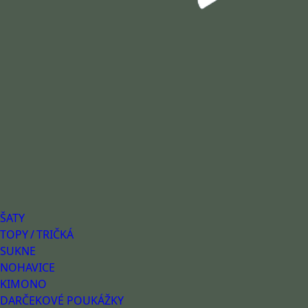
ŠATY
TOPY / TRIČKÁ
SUKNE
NOHAVICE
KIMONO
DARČEKOVÉ POUKÁŽKY