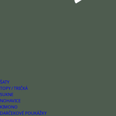
ŠATY
TOPY / TRIČKÁ
SUKNE
NOHAVICE
KIMONO
DARČEKOVÉ POUKÁŽKY