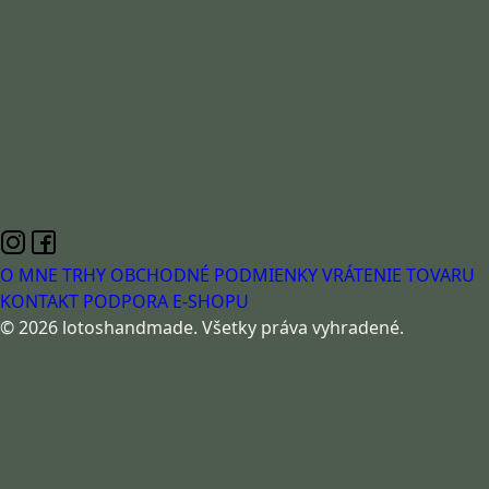
O MNE
TRHY
OBCHODNÉ PODMIENKY
VRÁTENIE TOVARU
KONTAKT
PODPORA E-SHOPU
© 2026 lotoshandmade. Všetky práva vyhradené.