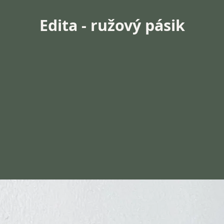
Edita - ružový pásik