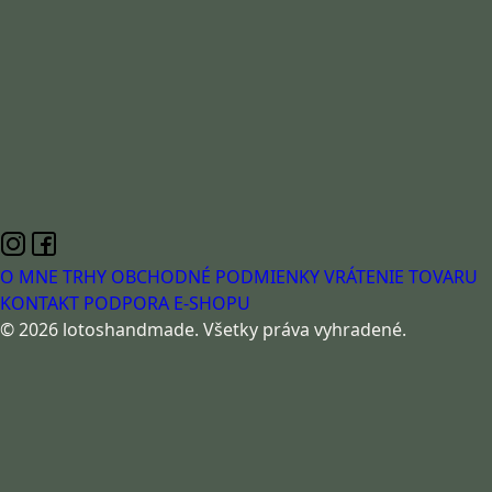
O MNE
TRHY
OBCHODNÉ PODMIENKY
VRÁTENIE TOVARU
KONTAKT
PODPORA E-SHOPU
© 2026 lotoshandmade. Všetky práva vyhradené.