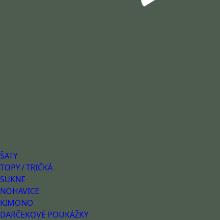
ŠATY
TOPY / TRIČKÁ
SUKNE
NOHAVICE
KIMONO
DARČEKOVÉ POUKÁŽKY