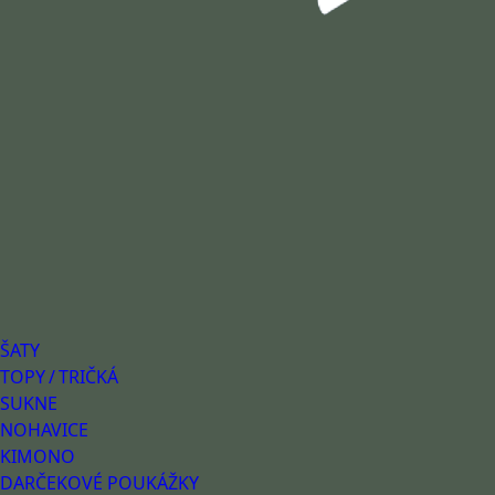
ŠATY
TOPY / TRIČKÁ
SUKNE
NOHAVICE
KIMONO
DARČEKOVÉ POUKÁŽKY