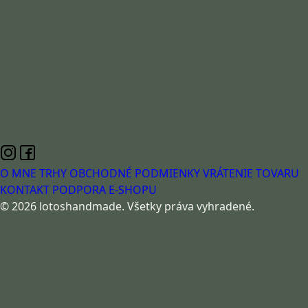
O MNE
TRHY
OBCHODNÉ PODMIENKY
VRÁTENIE TOVARU
KONTAKT
PODPORA E-SHOPU
© 2026 lotoshandmade. Všetky práva vyhradené.