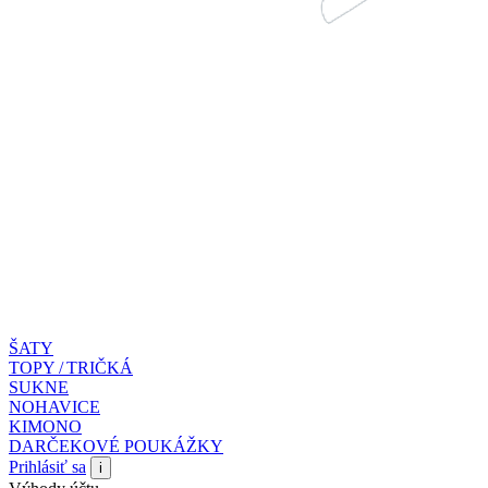
ŠATY
TOPY / TRIČKÁ
SUKNE
NOHAVICE
KIMONO
DARČEKOVÉ POUKÁŽKY
Prihlásiť sa
i