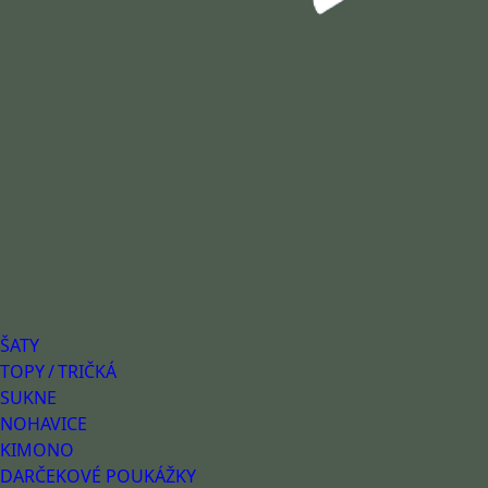
ŠATY
TOPY / TRIČKÁ
SUKNE
NOHAVICE
KIMONO
DARČEKOVÉ POUKÁŽKY