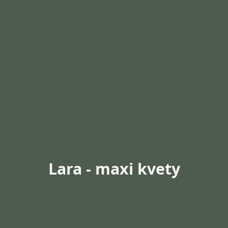
Lara - maxi kvety