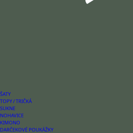
ŠATY
TOPY / TRIČKÁ
SUKNE
NOHAVICE
KIMONO
DARČEKOVÉ POUKÁŽKY